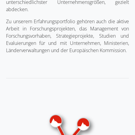
unterschiedlichster Unternehmensgrößen, gezielt
abdecken.
Zu unserem Erfahrungsportfolio gehören auch die aktive
Arbeit in Forschungsprojekten, das Management von
Forschungsvorhaben, Strategieprojekte, Studien und
Evaluierungen für und mit Unternehmen, Ministerien,
Länderverwaltungen und der Europäischen Kommission.