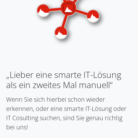
„Lieber eine smarte IT-Lösung
als ein zweites Mal manuell“
Wenn Sie sich hierbei schon wieder
erkennen, oder eine smarte IT-Lösung oder
IT Cosulting suchen, sind Sie genau richtig
bei uns!