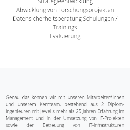
Strategieentwicklung
Abwicklung von Forschungsprojekten
Datensicherheitsberatung Schulungen /
Trainings
Evaluierung
Genau das können wir mit unseren Mitarbeiter*innen
und unserem Kernteam, bestehend aus 2 Diplom-
Ingenieuren mit jeweils mehr als 25 Jahren Erfahrung im
Management und in der Umsetzung von IT-Projekten
sowie der Betreuung von IT-Infrastrukturen