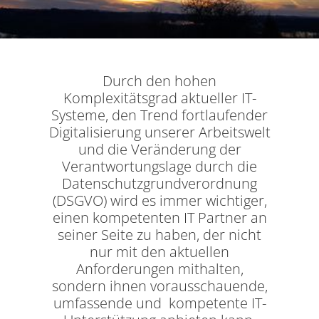
Durch den hohen
Komplexitätsgrad aktueller IT-
Systeme, den Trend fortlaufender
Digitalisierung unserer Arbeitswelt
und die Veränderung der
Verantwortungslage durch die
Datenschutzgrundverordnung
(DSGVO) wird es immer wichtiger,
einen kompetenten IT Partner an
seiner Seite zu haben, der nicht
nur mit den aktuellen
Anforderungen mithalten,
sondern ihnen vorausschauende,
umfassende und kompetente IT-