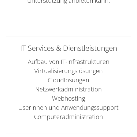
Unterstützung anbieten kann.
IT Services & Dienstleistungen
Aufbau von IT-Infrastrukturen
Virtualisierungslösungen
Cloudlösungen
Netzwerkadministration
Webhosting
UserInnen und Anwendungssupport
Computeradministration