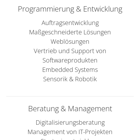
Programmierung & Entwicklung
Auftragsentwicklung
Maßgeschneiderte Lösungen
Weblösungen
Vertrieb und Support von
Softwareprodukten
Embedded Systems
Sensorik & Robotik
Beratung & Management
Digitalisierungsberatung
Management von IT-Projekten