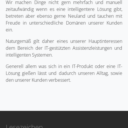
Wir machen Dinge nicht gern mehrfach und manuell
zeitaufwändig wenn es eine intelligentere Lösung gibt,
betreten aber ebenso gerne Neuland und tauchen mit
Freude in unterschiedliche Domänen unserer Kunden
ein.
Naturgemäß gilt daher eines unserer Hauptinteressen
dem Bereich der IT-gestützten Assistenzleistungen und
intelligenten Systemen.
Generell allem was sich in ein IT-Produkt oder eine IT-
Lösung gießen lässt und dadurch unseren Alltag, sowie
den unserer Kunden verbessert.
Lesezeichen