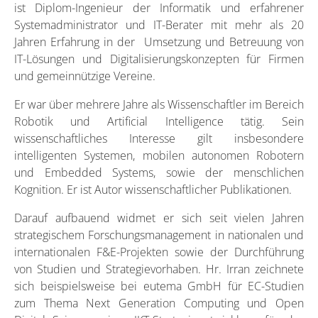
ist Diplom-Ingenieur der Informatik und erfahrener
Systemadministrator und IT-Berater mit mehr als 20
Jahren Erfahrung in der Umsetzung und Betreuung von
IT-Lösungen und Digitalisierungskonzepten für Firmen
und gemeinnützige Vereine.
Er war über mehrere Jahre als Wissenschaftler im Bereich
Robotik und Artificial Intelligence tätig. Sein
wissenschaftliches Interesse gilt insbesondere
intelligenten Systemen, mobilen autonomen Robotern
und Embedded Systems, sowie der menschlichen
Kognition. Er ist Autor wissenschaftlicher Publikationen.
Darauf aufbauend widmet er sich seit vielen Jahren
strategischem Forschungsmanagement in nationalen und
internationalen F&E-Projekten sowie der Durchführung
von Studien und Strategievorhaben. Hr. Irran zeichnete
sich beispielsweise bei eutema GmbH für EC-Studien
zum Thema Next Generation Computing und Open