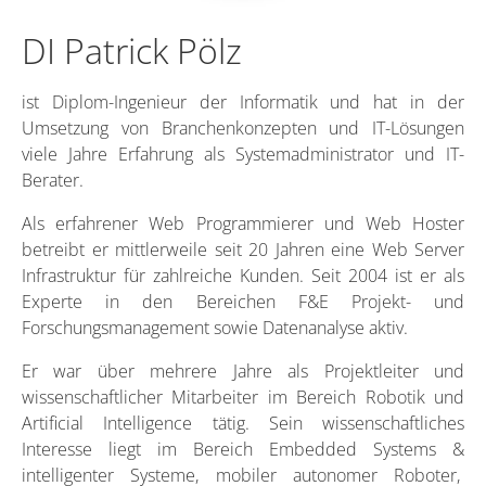
DI Patrick Pölz
ist Diplom-Ingenieur der Informatik und hat in der
Umsetzung von Branchenkonzepten und IT-Lösungen
viele Jahre Erfahrung als Systemadministrator und IT-
Berater.
Als erfahrener Web Programmierer und Web Hoster
betreibt er mittlerweile seit 20 Jahren eine Web Server
Infrastruktur für zahlreiche Kunden. Seit 2004 ist er als
Experte in den Bereichen F&E Projekt- und
Forschungsmanagement sowie Datenanalyse aktiv.
Er war über mehrere Jahre als Projektleiter und
wissenschaftlicher Mitarbeiter im Bereich Robotik und
Artificial Intelligence tätig. Sein wissenschaftliches
Interesse liegt im Bereich Embedded Systems &
intelligenter Systeme, mobiler autonomer Roboter,