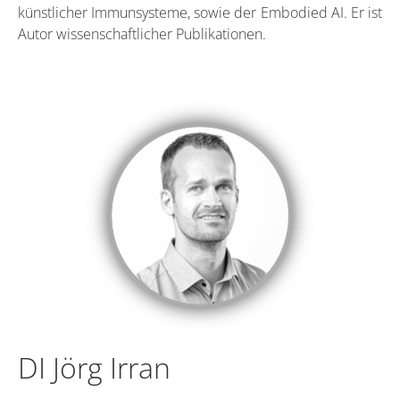
künstlicher Immunsysteme, sowie der Embodied AI. Er ist
Autor wissenschaftlicher Publikationen.
DI Jörg Irran