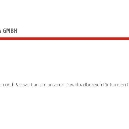
A GMBH
en und Passwort an um unseren Downloadbereich für Kunden fr