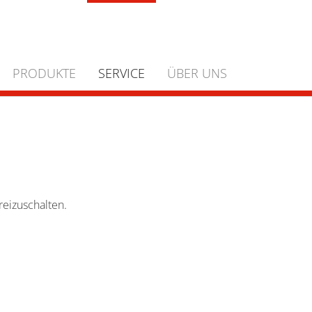
PRODUKTE
SERVICE
ÜBER UNS
eizuschalten.